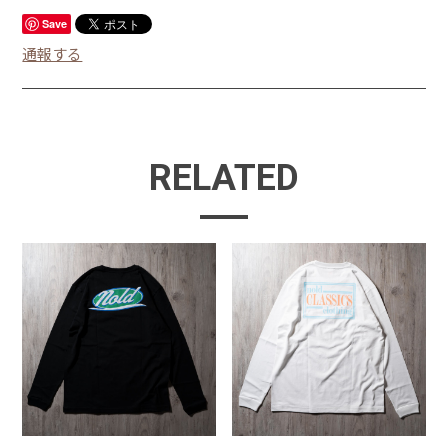
Save
通報する
RELATED