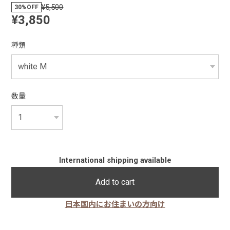
¥5,500
30%OFF
¥3,850
種類
数量
International shipping available
Add to cart
日本国内にお住まいの方向け