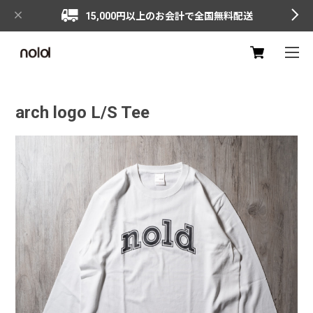
15,000円以上のお会計で全国無料配送
arch logo L/S Tee