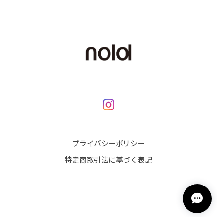
プライバシーポリシー
特定商取引法に基づく表記