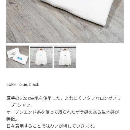
color : blue, black
厚手の6.2oz生地を使用した、よれにくいタフなロングスリ
ーブTシャツ。
オープンエンド糸を使って織られたザラ感のある生地感が
特徴。
日々着用することで味わいが増していきます。