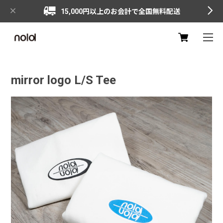
15,000円以上のお会計で全国無料配送
mirror logo L/S Tee