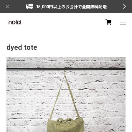
15,000円以上のお会計で全国無料配送
dyed tote