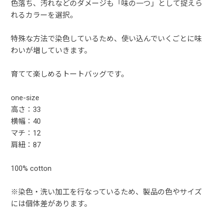
色落ち、汚れなどのダメージも「味の一つ」として捉えら
れるカラーを選択。
特殊な方法で染色しているため、使い込んでいくごとに味
わいが増していきます。
育てて楽しめるトートバッグです。
one-size
高さ：33
横幅：40
マチ：12
肩紐：87
100% cotton
※染色・洗い加工を行なっているため、製品の色やサイズ
には個体差があります。