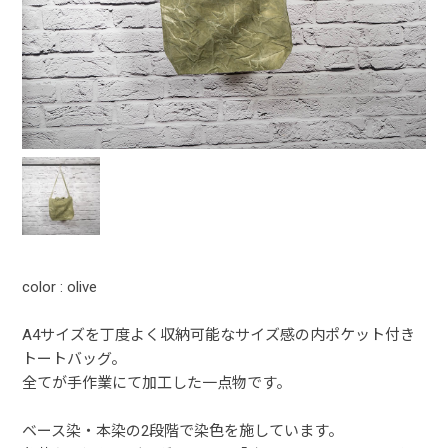
color : olive
A4サイズを丁度よく収納可能なサイズ感の内ポケット付き
トートバッグ。
全てが手作業にて加工した一点物です。
ベース染・本染の2段階で染色を施しています。