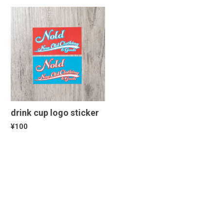
drink cup logo sticker
¥100