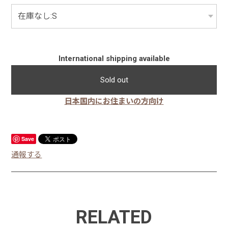
International shipping available
Sold out
日本国内にお住まいの方向け
Save
通報する
RELATED