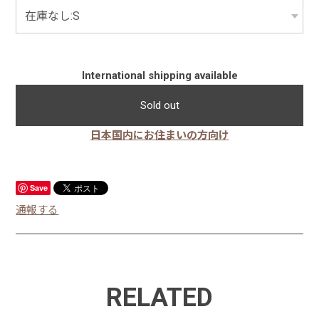
International shipping available
Sold out
日本国内にお住まいの方向け
Save
通報する
RELATED