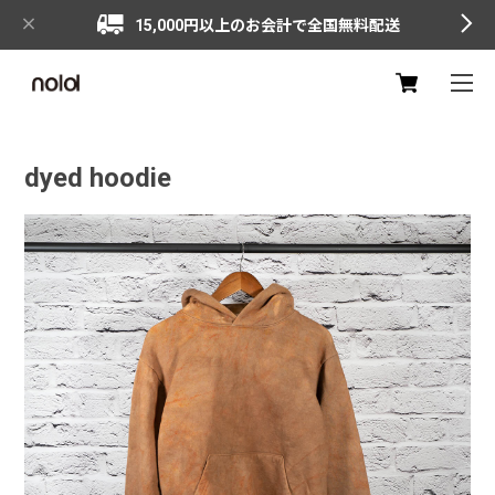
15,000円以上のお会計で全国無料配送
dyed hoodie